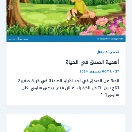
قصص الاطفال
أهمية الصدق في الحياة
27 ديسمبر، 2024
/
Roma
قصة عن الصدق في أحد الأيام الهادئة في قرية صغيرة
تقع بين التلال الخضراء، عاش فتى يُدعى سامي. كان
سامي […]