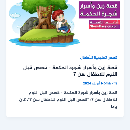
قصص تعليمية للأطفال
قصة زين وأسرار شجرة الحكمة – قصص قبل
النوم للاطفال سن 7
19 أبريل، 2024
/
Roma
قصة زين وأسرار شجرة الحكمة – قصص قبل النوم
للاطفال سن 7: “قصص قبل النوم للاطفال سن 7″، كان
ياما