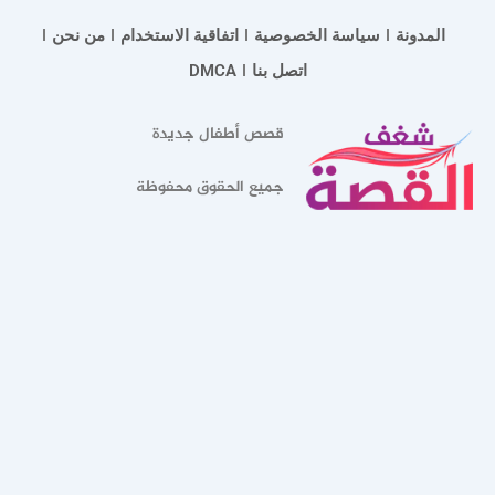
المدونة
سياسة الخصوصية
اتفاقية الاستخدام
من نحن
اتصل بنا
DMCA
قصص أطفال جديدة
جميع الحقوق محفوظة