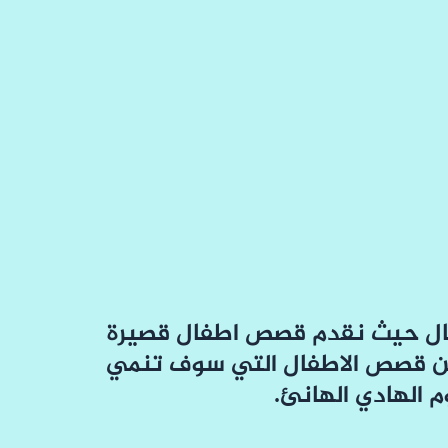
ال حيث نقدم قصص اطفال قصيرة
من قصص الاطفال التي سوف تنمي
 الهادي الهانئ.