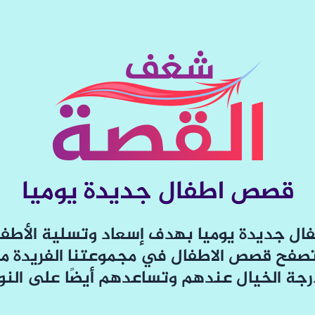
قصص اطفال جديدة يوميا
ل جديدة يوميا بهدف إسعاد وتسلية الأطف
صفح قصص الاطفال في مجموعتنا الفريدة 
رجة الخيال عندهم وتساعدهم أيضًا على النوم