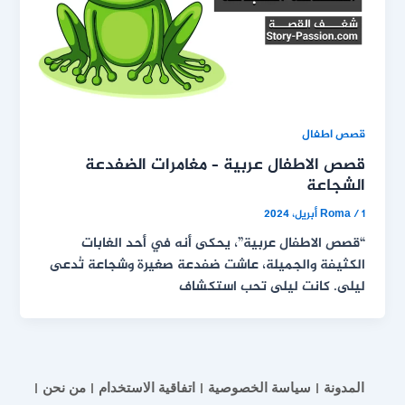
قصص اطفال
قصص الاطفال عربية – مغامرات الضفدعة
الشجاعة
1 أبريل، 2024
/
Roma
“قصص الاطفال عربية”، يحكى أنه في أحد الغابات
الكثيفة والجميلة، عاشت ضفدعة صغيرة وشجاعة تُدعى
ليلى. كانت ليلى تحب استكشاف
المدونة
سياسة الخصوصية
اتفاقية الاستخدام
من نحن