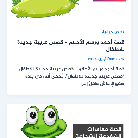
قصص خيالية
قصة أحمد ورسم الأحلام – قصص عربية جديدة
للاطفال
17 أبريل، 2024
/
Roma
قصة أحمد ورسم الأحلام – قصص عربية جديدة للاطفال:
“قصص عربية جديدة للاطفال”، يُحكى أنه، في بلدةٍ
صغيرةٍ، عاش طفلٌ […]