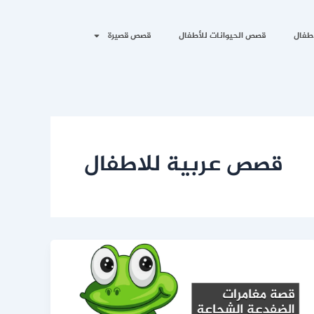
طفال
قصص الحيوانات للأطفال
قصص قصيرة
قصص عربية للاطفال