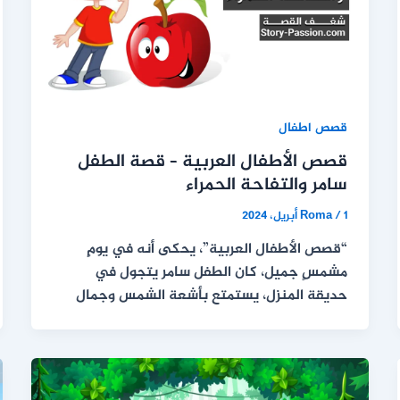
قصص اطفال
قصص الأطفال العربية – قصة الطفل
سامر والتفاحة الحمراء
1 أبريل، 2024
/
Roma
“قصص الأطفال العربية”، يحكى أنه في يومٍ
مشمسٍ جميل، كان الطفل سامر يتجول في
حديقة المنزل، يستمتع بأشعة الشمس وجمال