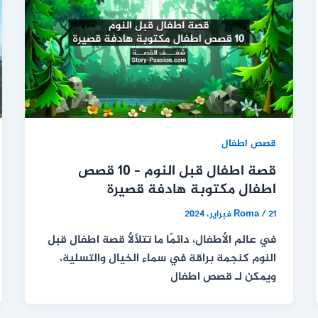
قصص اطفال
قصة اطفال قبل النوم – 10 قصص
اطفال مكتوبة هادفة قصيرة
21 فبراير، 2024
/
Roma
في عالم الأطفال، دائمًا ما تتلألأ قصة اطفال قبل
النوم كنجمة براقة في سماء الخيال والتسلية،
ويمكن لـ قصص اطفال