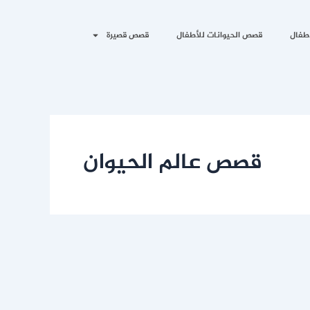
طفال
قصص الحيوانات للأطفال
قصص قصيرة
قصص عالم الحيوان