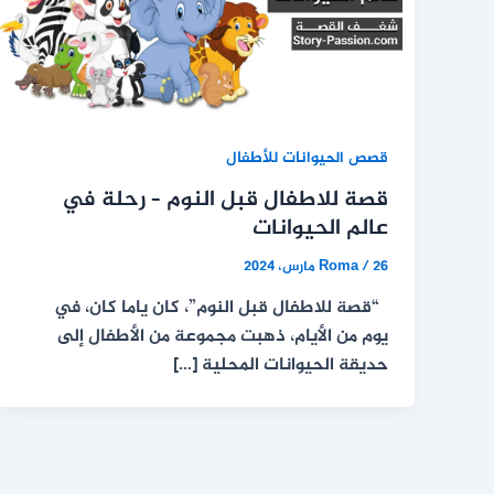
قصص الحيوانات للأطفال
قصة للاطفال قبل النوم – رحلة في
عالم الحيوانات
26 مارس، 2024
/
Roma
“قصة للاطفال قبل النوم”، كان ياما كان، في
يوم من الأيام، ذهبت مجموعة من الأطفال إلى
حديقة الحيوانات المحلية […]