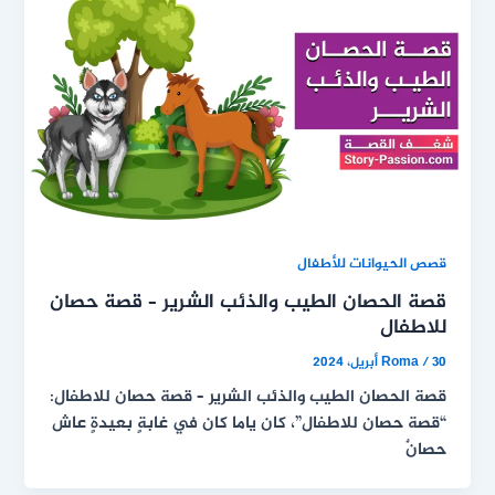
قصص الحيوانات للأطفال
قصة الحصان الطيب والذئب الشرير – قصة حصان
للاطفال
30 أبريل، 2024
/
Roma
قصة الحصان الطيب والذئب الشرير – قصة حصان للاطفال:
“قصة حصان للاطفال”، كان ياما كان في غابةٍ بعيدةٍ عاش
حصانٌ