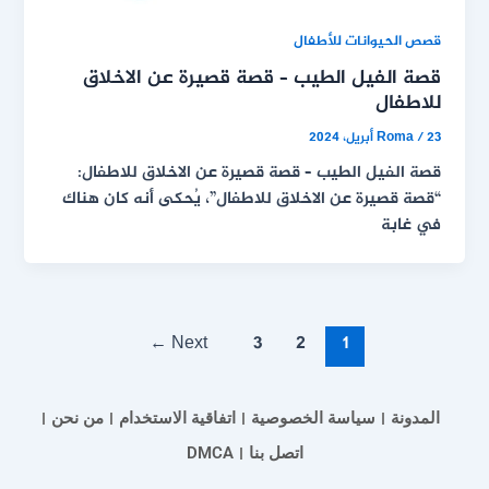
قصص الحيوانات للأطفال
قصة الفيل الطيب – قصة قصيرة عن الاخلاق
للاطفال
23 أبريل، 2024
/
Roma
قصة الفيل الطيب – قصة قصيرة عن الاخلاق للاطفال:
“قصة قصيرة عن الاخلاق للاطفال”، يُحكى أنه كان هناك
في غابة
←
Next
3
2
1
المدونة
سياسة الخصوصية
اتفاقية الاستخدام
من نحن
اتصل بنا
DMCA