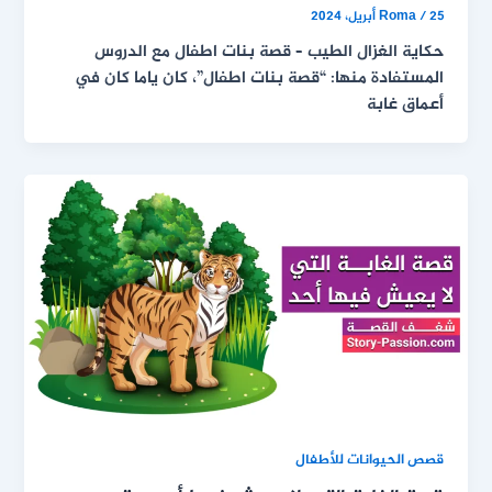
25 أبريل، 2024
/
Roma
حكاية الغزال الطيب – قصة بنات اطفال مع الدروس
المستفادة منها: “قصة بنات اطفال”، كان ياما كان في
أعماق غابة
قصص الحيوانات للأطفال