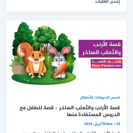
إحدى الغابات
قصص الحيوانات للأطفال
قصة الأرنب والثعلب الساخر – قصة للطفل مع
الدروس المستفادة منها
29 أبريل، 2024
/
Roma