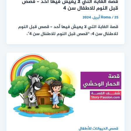
قصة الغابة التي لا يعيش فيها أحد – قصص
قبل النوم للاطفال سن 4
25 أبريل، 2024
/
Roma
قصة الغابة التي لا يعيش فيها أحد – قصص قبل النوم
للاطفال سن 4: “قصص قبل النوم للاطفال سن 4″،
قصص الحيوانات للأطفال