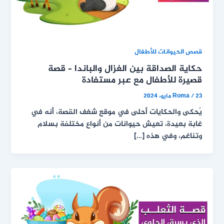
قصص الحيوانات للأطفال
حكاية الصداقة بين الغزال والباندا – قصة
قصيرة للأطفال مع عبر مستفادة
23 مايو، 2024
/
Roma
يُحكى والحكايات أحلى في موقع شغف القصة، أنه في
غابة بعيدة، تعيش حيوانات من أنواع مختلفة بسلام
وتناغم، وفي هذه […]