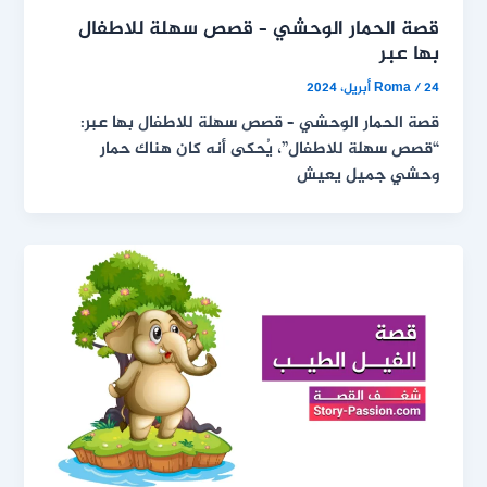
قصة الحمار الوحشي – قصص سهلة للاطفال
بها عبر
24 أبريل، 2024
/
Roma
قصة الحمار الوحشي – قصص سهلة للاطفال بها عبر:
“قصص سهلة للاطفال”، يُحكى أنه كان هناك حمار
وحشي جميل يعيش