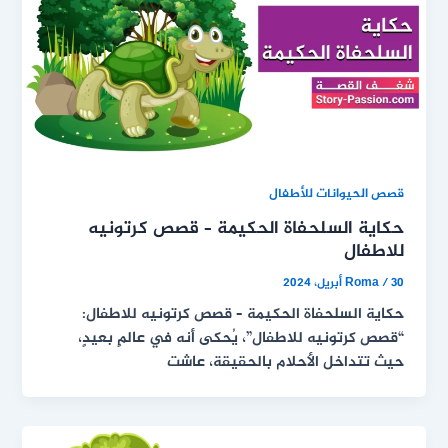
قصص الحيوانات للأطفال
حكاية السلحفاة الحكيمة – قصص كرتونيه
للاطفال
30 أبريل، 2024
/
Roma
حكاية السلحفاة الحكيمة – قصص كرتونيه للاطفال:
“قصص كرتونيه للاطفال”، يُحكى أنه في عالمٍ بعيدٍ،
حيث تتداخل الأحلام بالحقيقة، عاشت