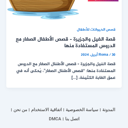
قصص الحيوانات للأطفال
قصة الفيل والجزيرة – قصص الأطفال الصغار مع
الدروس المستفادة منها
30 أبريل، 2024
/
Roma
قصة الفيل والجزيرة – قصص الأطفال الصغار مع الدروس
المستفادة منها: “قصص الأطفال الصغار”، يُحكى أنه في
عمق الغابة الكثيفة، […]
المدونة
سياسة الخصوصية
اتفاقية الاستخدام
من نحن
اتصل بنا
DMCA