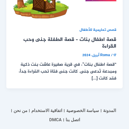
قصص تعليمية للأطفال
قصة اطفال بنات – قصة الطفلة جنى وحب
القراءة
17 أبريل، 2024
/
Roma
“قصة اطفال بنات”، في قرية صغيرة عاشت بنت ذكية
ومبدعة تُدعى جنى. كانت جنى فتاة تحب القراءة جداً،
فقد كانت […]
المدونة
سياسة الخصوصية
اتفاقية الاستخدام
من نحن
اتصل بنا
DMCA