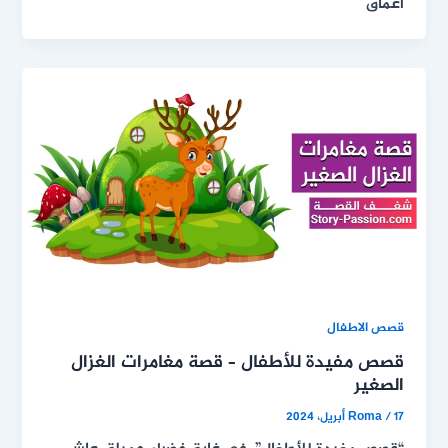
أعماق
قصص الاطفال
قصص مفيدة للأطفال – قصة مغامرات الغزال
الصغير
17 أبريل، 2024
/
Roma