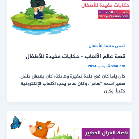
قصص هادفة للأطفال
قصة عالم الألعاب – حكايات مفيدة للأطفال
10 يونيو، 2024
/
Roma
كان ياما كان في بلدة صغيرة وهادئة، كان يعيش طفل
صغير اسمه “سامر”، وكان سامر يحب الألعاب الإلكترونية
كثيراً، وكان