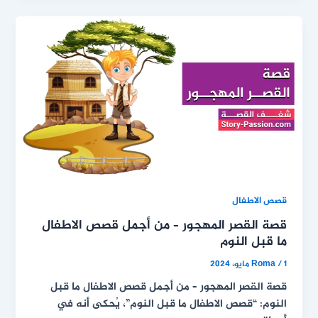
قصص الاطفال
قصة القصر المهجور – من أجمل قصص الاطفال
ما قبل النوم
1 مايو، 2024
/
Roma
قصة القصر المهجور – من أجمل قصص الاطفال ما قبل
النوم: “قصص الاطفال ما قبل النوم”، يُحكى أنه في