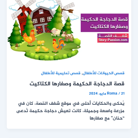
,
قصص الحيوانات للأطفال
قصص تعليمية للأطفال
قصة الدجاجة الحكيمة وصغارها الكتاكيت
21 مايو، 2024
/
Roma
يُحكى والحكايات أحلى في موقع شغف القصة، كان في
مزرعة واسعة وجميلة، كانت تعيش دجاجة حكيمة تُدعى
“حنان” مع صغارها