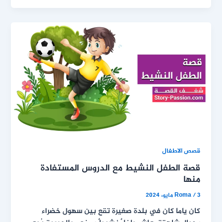
قصص الاطفال
قصة الطفل النشيط مع الدروس المستفادة
منها
3 مايو، 2024
/
Roma
كان ياما كان في بلدة صغيرة تقع بين سهول خضراء