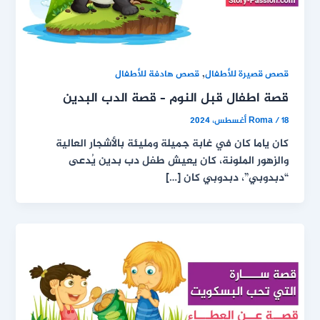
,
قصص قصيرة للأطفال
قصص هادفة للأطفال
قصة اطفال قبل النوم – قصة الدب البدين
18 أغسطس، 2024
/
Roma
كان ياما كان في غابة جميلة ومليئة بالأشجار العالية
والزهور الملونة، كان يعيش طفل دب بدين يُدعى
“دبدوبي”، دبدوبي كان […]