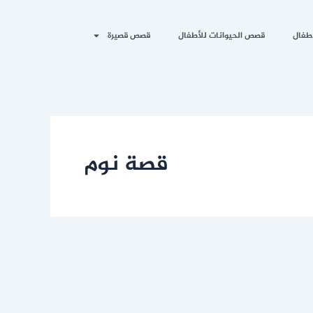
طفال
قصص الحيوانات للأطفال
قصص قصيرة
قصة نوم