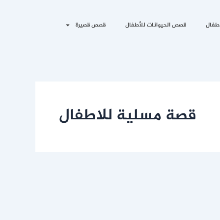
طفال
قصص الحيوانات للأطفال
قصص قصيرة
قصة مسلية للاطفال