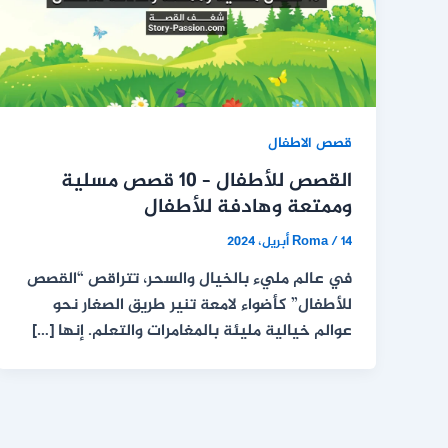
قصص الاطفال
القصص للأطفال – 10 قصص مسلية
وممتعة وهادفة للأطفال
14 أبريل، 2024
/
Roma
في عالم مليء بالخيال والسحر، تتراقص “القصص
للأطفال” كأضواء لامعة تنير طريق الصغار نحو
عوالم خيالية مليئة بالمغامرات والتعلم. إنها […]