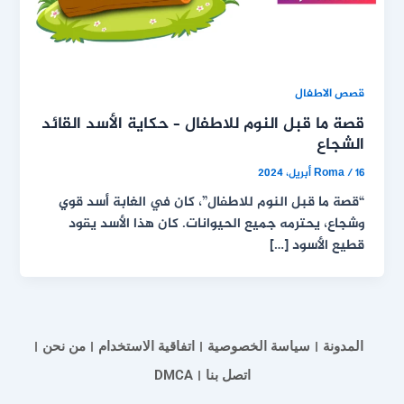
قصص الاطفال
قصة ما قبل النوم للاطفال – حكاية الأسد القائد
الشجاع
16 أبريل، 2024
/
Roma
“قصة ما قبل النوم للاطفال”، كان في الغابة أسد قوي
وشجاع، يحترمه جميع الحيوانات. كان هذا الأسد يقود
قطيع الأسود […]
المدونة
سياسة الخصوصية
اتفاقية الاستخدام
من نحن
اتصل بنا
DMCA