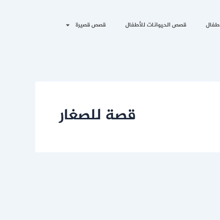
طفال
قصص الحيوانات للأطفال
قصص قصيرة
قصة للصغار