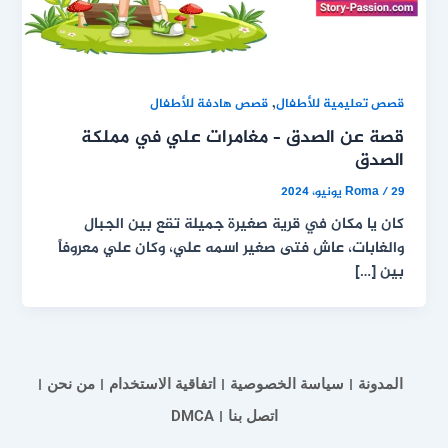
,
قصص تعليمية للأطفال
قصص هادفة للأطفال
قصة عن الصدق – مغامرات علي في مملكة
الصدق
29 يونيو، 2024
/
Roma
كان يا مكان في قرية صغيرة جميلة تقع بين الجبال
والغابات، عاش فتى صغير اسمه علي، وكان علي معروفاً
بين […]
المدونة
سياسة الخصوصية
اتفاقية الاستخدام
من نحن
اتصل بنا
DMCA