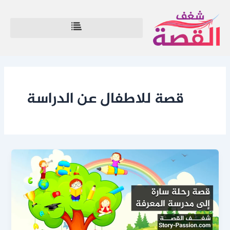
خطي
لى
لمحتوى
قصة للاطفال عن الدراسة