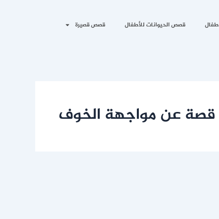
طفال
قصص الحيوانات للأطفال
قصص قصيرة
قصة عن مواجهة الخوف