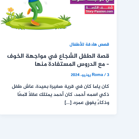
قصص هادفة للأطفال
قصة الطفل الشجاع في مواجهة الخوف
– مع الدروس المستفادة منها
3 يونيو، 2024
/
Roma
كان ياما كان في قرية صغيرة بعيدة، عاش طفل
ذكي اسمه أحمد، كان أحمد يمتلك عقلًا لامعًا
وذكاءً يفوق عمره، […]