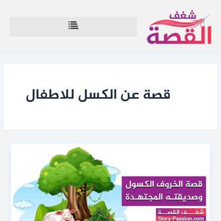
خطي
لى
لمحتوى
قصة عن الكسل للاطفال