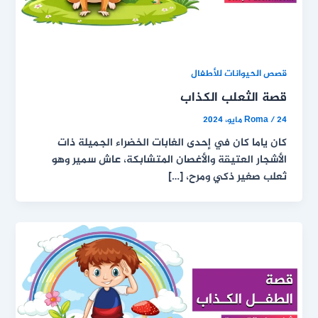
قصص الحيوانات للأطفال
قصة الثعلب الكذاب
24 مايو، 2024
/
Roma
كان ياما كان في إحدى الغابات الخضراء الجميلة ذات
الأشجار العتيقة والأغصان المتشابكة، عاش سمير وهو
ثعلب صغير ذكي ومرح، […]