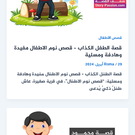
قصص الاطفال
قصة الطفل الكذاب – قصص نوم الاطفال مفيدة
وهادفة ومسلية
29 أبريل، 2024
/
Roma
قصة الطفل الكذاب – قصص نوم الاطفال مفيدة وهادفة
ومسلية: “قصص نوم الاطفال”، في قرية صغيرة، عاش
طفلٌ ذكيٌ يُدعى