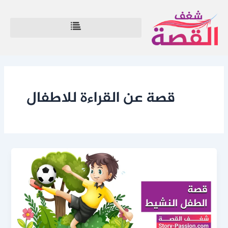
خطي
لى
لمحتوى
قصة عن القراءة للاطفال