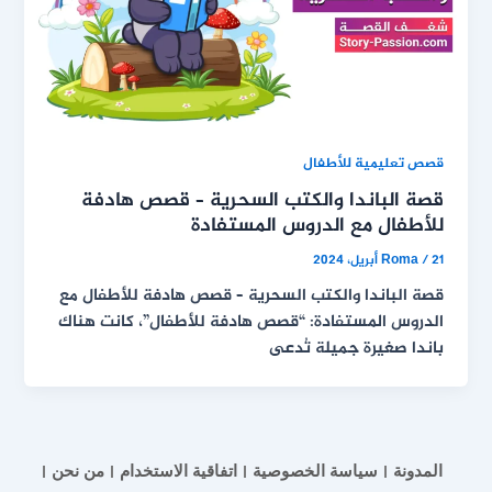
قصص تعليمية للأطفال
قصة الباندا والكتب السحرية – قصص هادفة
للأطفال مع الدروس المستفادة
21 أبريل، 2024
/
Roma
قصة الباندا والكتب السحرية – قصص هادفة للأطفال مع
الدروس المستفادة: “قصص هادفة للأطفال”، كانت هناك
باندا صغيرة جميلة تُدعى
المدونة
سياسة الخصوصية
اتفاقية الاستخدام
من نحن