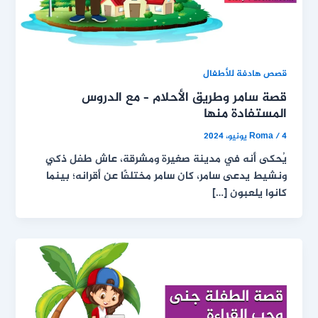
قصص هادفة للأطفال
قصة سامر وطريق الأحلام – مع الدروس
المستفادة منها
4 يونيو، 2024
/
Roma
يُحكى أنه في مدينة صغيرة ومشرقة، عاش طفل ذكي
ونشيط يدعى سامر، كان سامر مختلفًا عن أقرانه؛ بينما
كانوا يلعبون […]