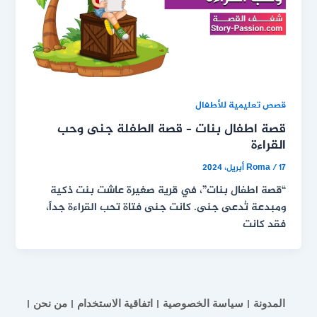
قصص تعليمية للأطفال
قصة اطفال بنات – قصة الطفلة جنى وحب
القراءة
17 أبريل، 2024
/
Roma
“قصة اطفال بنات”، في قرية صغيرة عاشت بنت ذكية
ومبدعة تُدعى جنى. كانت جنى فتاة تحب القراءة جداً،
فقد كانت
المدونة
سياسة الخصوصية
اتفاقية الاستخدام
من نحن