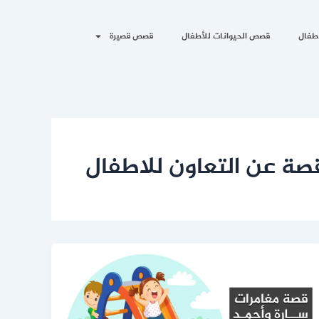
طفال
قصص الحيوانات للأطفال
قصص قصيرة
صة عن التعاون للاطفال