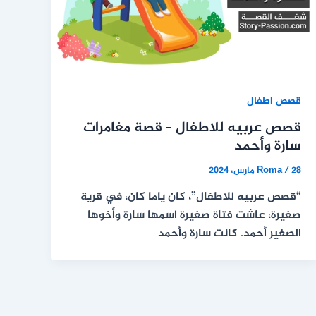
قصص اطفال
قصص عربيه للاطفال – قصة مغامرات
سارة وأحمد
28 مارس، 2024
/
Roma
“قصص عربيه للاطفال”، كان ياما كان، في قرية
صغيرة، عاشت فتاة صغيرة اسمها سارة وأخوها
الصغير أحمد. كانت سارة وأحمد