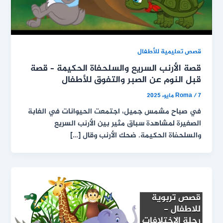
قصص تعليمية للأطفال
قصة الأرنب السريع والسلحفاة الحكيمة – قصة
قبل النوم عن الصبر والتفوق للأطفال
7 مايو، 2025
/
Roma
في صباح مشمس جميل، اجتمعت الحيوانات في الغابة
الصغيرة لمشاهدة سباق مثير بين الأرنب السريع
والسلحفاة الحكيمة. ضحك الأرنب وقال […]