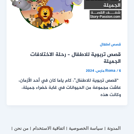
قصص اطفال
قصص تربوية للاطفال – رحلة الاختلافات
الجميلة
6 مارس، 2024
/
Roma
“قصص تربوية للاطفال”، كام ياما كان في أحد الأزمان،
عاشت مجموعة من الحيوانات في غابة خضراء جميلة،
وكانت هذه
المدونة
سياسة الخصوصية
اتفاقية الاستخدام
من نحن