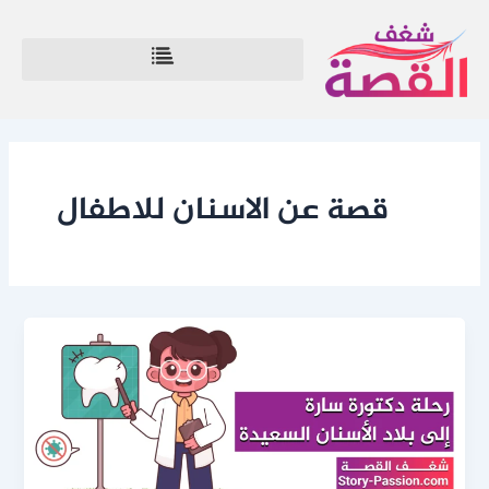
خطي
لى
لمحتوى
قصة عن الاسنان للاطفال