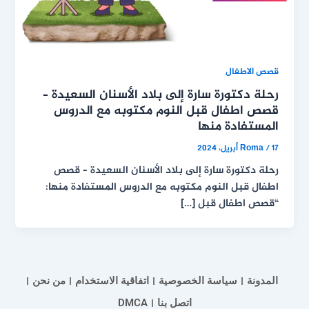
قصص الاطفال
رحلة دكتورة سارة إلى بلاد الأسنان السعيدة –
قصص اطفال قبل النوم مكتوبه مع الدروس
المستفادة منها
17 أبريل، 2024
/
Roma
رحلة دكتورة سارة إلى بلاد الأسنان السعيدة – قصص
اطفال قبل النوم مكتوبه مع الدروس المستفادة منها:
“قصص اطفال قبل […]
المدونة
سياسة الخصوصية
اتفاقية الاستخدام
من نحن
اتصل بنا
DMCA