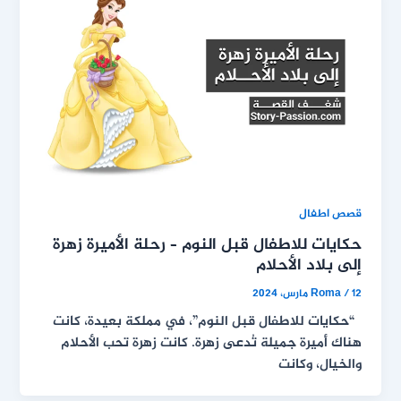
قصص اطفال
حكايات للاطفال قبل النوم – رحلة الأميرة زهرة
إلى بلاد الأحلام
12 مارس، 2024
/
Roma
“حكايات للاطفال قبل النوم”، في مملكة بعيدة، كانت
هناك أميرة جميلة تُدعى زهرة. كانت زهرة تحب الأحلام
والخيال، وكانت