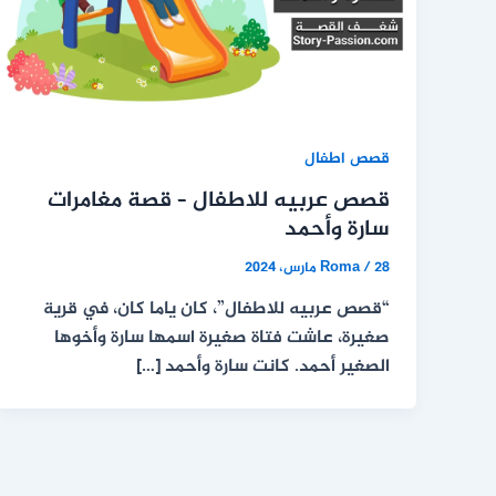
قصص اطفال
قصص عربيه للاطفال – قصة مغامرات
سارة وأحمد
28 مارس، 2024
/
Roma
“قصص عربيه للاطفال”، كان ياما كان، في قرية
صغيرة، عاشت فتاة صغيرة اسمها سارة وأخوها
الصغير أحمد. كانت سارة وأحمد […]