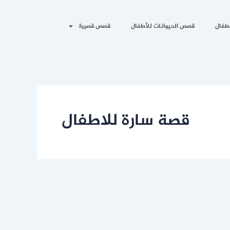
طفال
قصص الحيوانات للأطفال
قصص قصيرة
قصة سارة للاطفال