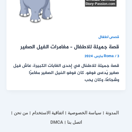
قصص اطفال
قصة جميلة للاطفال – مغامرات الفيل الصغير
3 مارس، 2024
/
Roma
قصة جميلة للاطفال في إحدى الغابات الكبيرة، عاش فيل
صغير يُدعى فوفو. كان فوفو الفيل الصغير مغامرًا
وشجاعًا، وكان يحب
المدونة
سياسة الخصوصية
اتفاقية الاستخدام
من نحن
اتصل بنا
DMCA