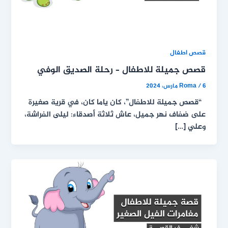
قصص اطفال
قصص جميلة للاطفال – رحلة الصديق الوفي
6 مارس، 2024
/
Roma
“قصص جميلة للاطفال”، كان ياما كان، في قرية صغيرة
على ضفاف نهر جميل، عاش ثلاثة أصدقاء: ليلى الفراشة،
وعلي […]