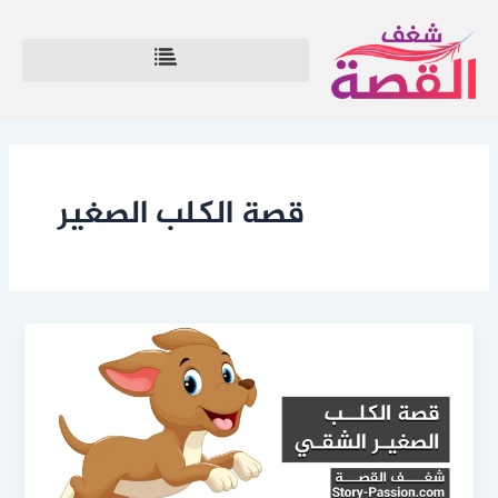
خطي
لى
لمحتوى
قصة الكلب الصغير