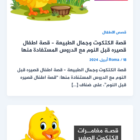
قصص الاطفال
قصة الكتكوت وجمال الطبيعة – قصة اطفال
قصيره قبل النوم مع الدروس المستفادة منها
18 أبريل، 2024
/
Roma
قصة الكتكوت وجمال الطبيعة – قصة اطفال قصيره قبل
النوم مع الدروس المستفادة منها: “قصة اطفال قصيره
قبل النوم”، على ضفاف […]