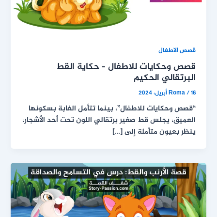
قصص الاطفال
قصص وحكايات للاطفال – حكاية القط
البرتقالي الحكيم
16 أبريل، 2024
/
Roma
“قصص وحكايات للاطفال”، بينما تتأمل الغابة بسكونها
العميق، يجلس قط صغير برتقالي اللون تحت أحد الأشجار،
ينظر بعيون متأملة إلى […]