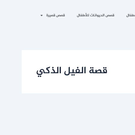
طفال
قصص الحيوانات للأطفال
قصص قصيرة
قصة الفيل الذكي