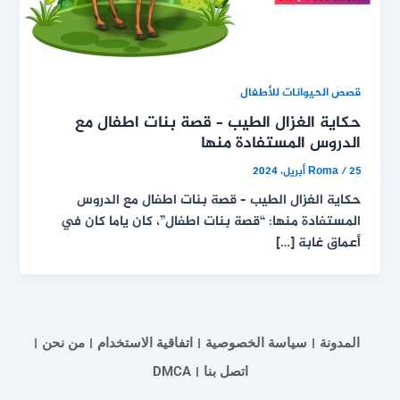
قصص الحيوانات للأطفال
حكاية الغزال الطيب – قصة بنات اطفال مع
الدروس المستفادة منها
25 أبريل، 2024
/
Roma
حكاية الغزال الطيب – قصة بنات اطفال مع الدروس
المستفادة منها: “قصة بنات اطفال”، كان ياما كان في
أعماق غابة […]
المدونة
سياسة الخصوصية
اتفاقية الاستخدام
من نحن
اتصل بنا
DMCA