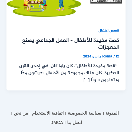
قصص اطفال
قصة مفيدة للأطفال – العمل الجماعي يصنع
المعجزات
12 مارس، 2024
/
Roma
“قصة مفيدة للأطفال”، كان ياما كان، في إحدى القرى
الصغيرة، كان هناك مجموعة من الأطفال يعيشون معًا
ويتعلمون سويًا […]
المدونة
سياسة الخصوصية
اتفاقية الاستخدام
من نحن
اتصل بنا
DMCA