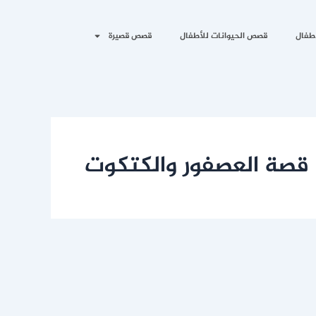
طفال
قصص الحيوانات للأطفال
قصص قصيرة
قصة العصفور والكتكوت