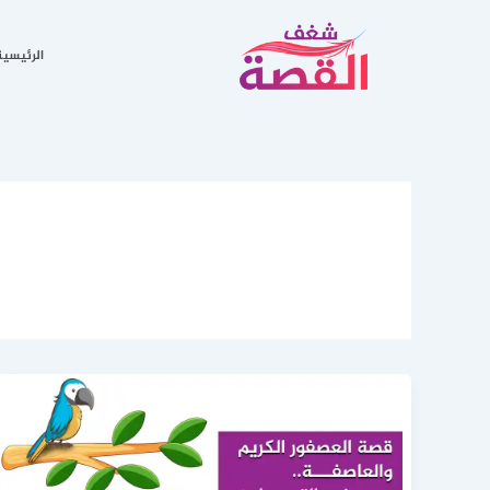
خطي
لى
الرئيسية
لمحتوى