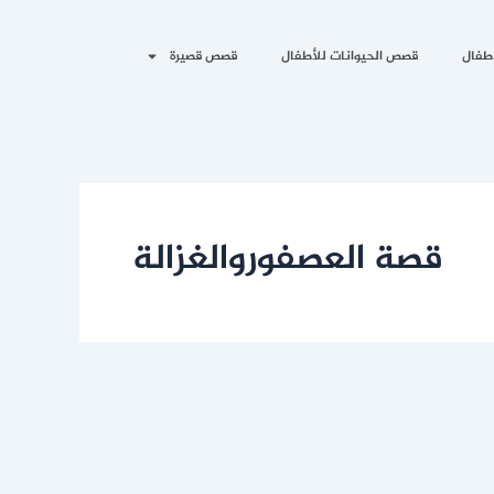
طفال
قصص الحيوانات للأطفال
قصص قصيرة
قصة العصفوروالغزالة