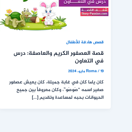
قصص هادفة للأطفال
قصة العصفور الكريم والعاصفة: درس
في التعاون
19 مايو، 2024
/
Roma
كان ياما كان في غابة جميلة، كان يعيش عصفور
صغير اسمه “صَوصَو”، وكان معروفاً بين جميع
الحيوانات بحبه لمساعدة وتقديم […]