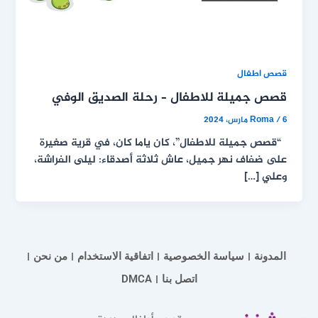
قصص اطفال
قصص جميلة للاطفال – رحلة الصديق الوفي
6 مارس، 2024
/
Roma
“قصص جميلة للاطفال”، كان ياما كان، في قرية صغيرة
على ضفاف نهر جميل، عاش ثلاثة أصدقاء: ليلى الفراشة،
وعلي […]
المدونة
سياسة الخصوصية
اتفاقية الاستخدام
من نحن
اتصل بنا
DMCA