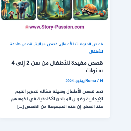
,
,
قصص الحيوانات للأطفال
قصص خيالية
قصص هادفة
للأطفال
قصص مفيدة للأطفال من سن 2 إلى 4
سنوات
14 يونيو، 2024
/
Roma
تعد قصص الأطفال وسيلة فعّالة لتعزيز القيم
الإيجابية وغرس المبادئ الأخلاقية في نفوسهم
منذ الصغر، إن هذه المجموعة من القصص […]