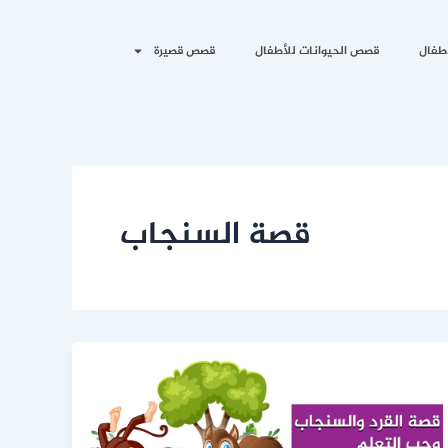
طفال
قصص الحيوانات للأطفال
قصص قصيرة
قصة السنجاب