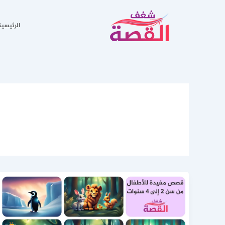
خطي
لى
الرئيسية
لمحتوى