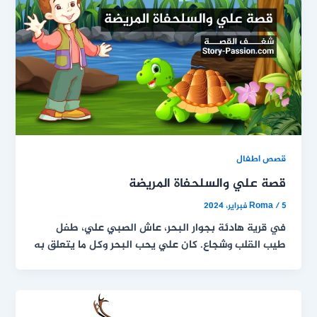
قصص اطفال
قصة علي والسلحفاة المريضة
5 فبراير، 2024
/
Roma
في قرية هادئة بجوار البحر، عاش الصبي علي، طفل
طيب القلب وشجاع. كان علي يحب البحر وكل ما يتعلق به