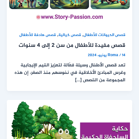
,
,
قصص الحيوانات للأطفال
قصص خيالية
قصص هادفة للأطفال
قصص مفيدة للأطفال من سن 2 إلى 4 سنوات
14 يونيو، 2024
/
Roma
تعد قصص الأطفال وسيلة فعّالة لتعزيز القيم الإيجابية
وغرس المبادئ الأخلاقية في نفوسهم منذ الصغر، إن هذه
المجموعة من القصص […]