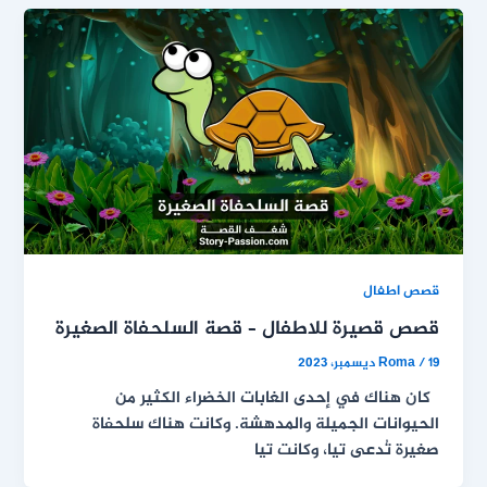
قصص اطفال
قصص قصيرة للاطفال – قصة السلحفاة الصغيرة
19 ديسمبر، 2023
/
Roma
كان هناك في إحدى الغابات الخضراء الكثير من
الحيوانات الجميلة والمدهشة. وكانت هناك سلحفاة
صغيرة تُدعى تيا، وكانت تيا