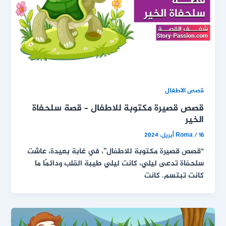
قصص الاطفال
قصص قصيرة مكتوبة للاطفال – قصة سلحفاة
الخير
16 أبريل، 2024
/
Roma
“قصص قصيرة مكتوبة للاطفال”، في غابة بعيدة، عاشت
سلحفاة تدعى ليلي، كانت ليلي طيبة القلب ودائمًا ما
كانت تبتسم. كانت