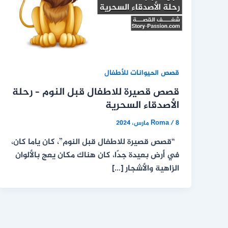
قصص الحيوانات للأطفال
قصص قصيرة للاطفال قبل النوم – رحلة
الأصدقاء السحرية
8 مارس، 2024
/
Roma
“قصص قصيرة للاطفال قبل النوم”، كان ياما كان،
في أرض بعيدة جدًا، كان هناك مكان يعج بالألوان
الزاهية والأشجار […]