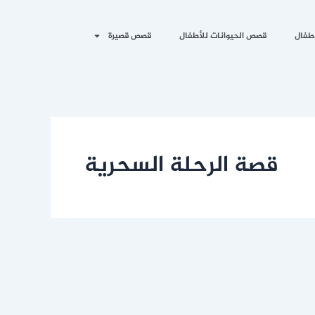
طفال
قصص الحيوانات للأطفال
قصص قصيرة
قصة الرحلة السحرية