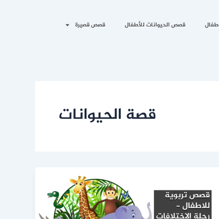
طفال
قصص الحيوانات للأطفال
قصص قصيرة
قصة الحيوانات