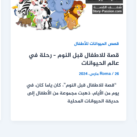
قصص الحيوانات للأطفال
قصة للاطفال قبل النوم – رحلة في
عالم الحيوانات
26 مارس، 2024
/
Roma
“قصة للاطفال قبل النوم”، كان ياما كان، في
يوم من الأيام، ذهبت مجموعة من الأطفال إلى
حديقة الحيوانات المحلية