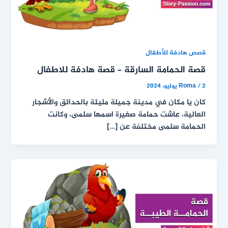
قصص هادفة للأطفال
قصة الحمامة السارقة – قصة هادفة للاطفال
2 يوليو، 2024
/
Roma
كان يا مكان في مدينة جميلة مليئة بالحدائق والأشجار
العالية، عاشت حمامة صغيرة اسمها سلمى، وكانت
الحمامة سلمى مختلفة عن […]