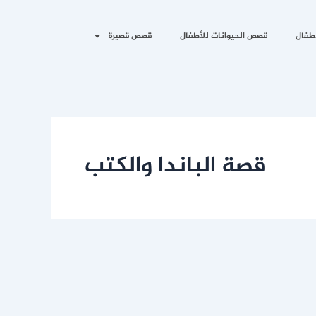
طفال
قصص الحيوانات للأطفال
قصص قصيرة
قصة الباندا والكتب