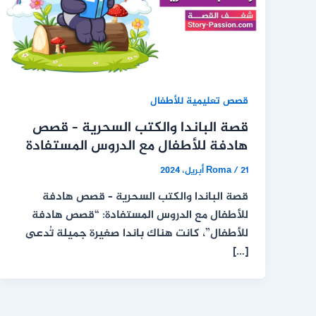
قصص تعليمية للأطفال
قصة الباندا والكتب السحرية – قصص
هادفة للأطفال مع الدروس المستفادة
21 أبريل، 2024
/
Roma
قصة الباندا والكتب السحرية – قصص هادفة
للأطفال مع الدروس المستفادة: “قصص هادفة
للأطفال”، كانت هناك باندا صغيرة جميلة تُدعى
[…]