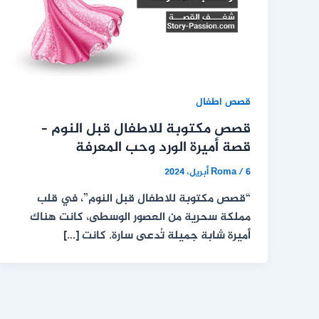
قصص اطفال
قصص مكتوبة للاطفال قبل النوم –
قصة أميرة الورد وحب المعرفة
6 أبريل، 2024
/
Roma
“قصص مكتوبة للاطفال قبل النوم”، في قلب
مملكة سحرية من العصور الوسطى، كانت هناك
أميرة شابة جميلة تُدعى سارة. كانت […]