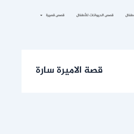
طفال
قصص الحيوانات للأطفال
قصص قصيرة
قصة الاميرة سارة