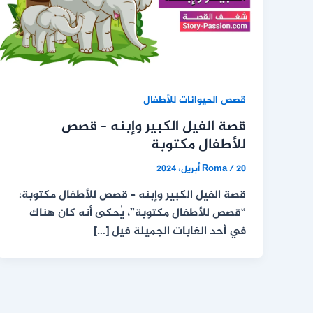
قصص الحيوانات للأطفال
قصة الفيل الكبير وإبنه – قصص
للأطفال مكتوبة
20 أبريل، 2024
/
Roma
قصة الفيل الكبير وإبنه – قصص للأطفال مكتوبة:
“قصص للأطفال مكتوبة”، يُحكى أنه كان هناك
في أحد الغابات الجميلة فيل […]