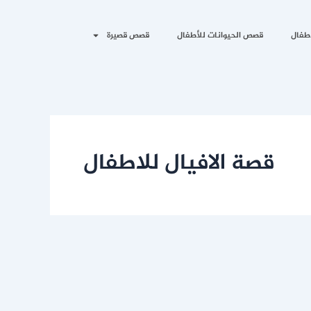
طفال
قصص الحيوانات للأطفال
قصص قصيرة
قصة الافيال للاطفال