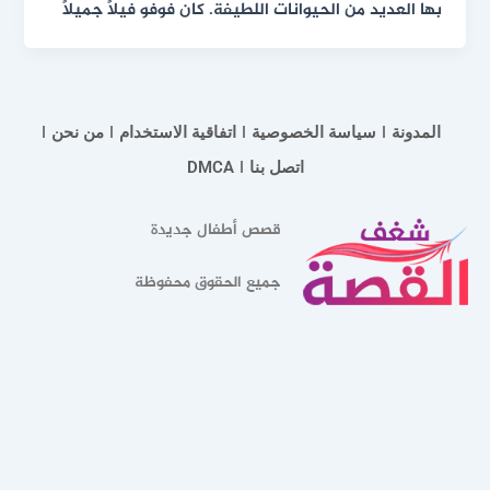
بها العديد من الحيوانات اللطيفة. كان فوفو فيلًا جميلاً
المدونة
سياسة الخصوصية
اتفاقية الاستخدام
من نحن
اتصل بنا
DMCA
قصص أطفال جديدة
جميع الحقوق محفوظة