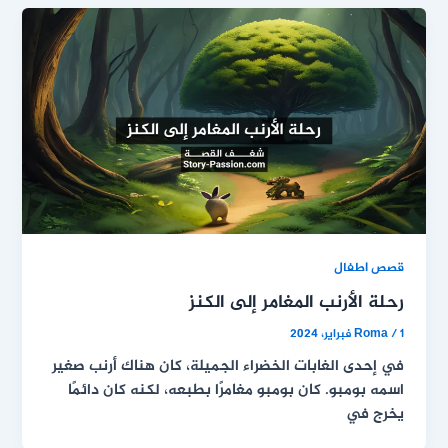
قصص اطفال
رحلة الأرنب المغامر إلى الكنز
1 فبراير، 2024
/
Roma
في إحدى الغابات الخضراء الجميلة، كان هناك أرنب صغير
اسمه بومبو. كان بومبو مغامرًا بطبعه، لكنه كان دائمًا
يخرج في