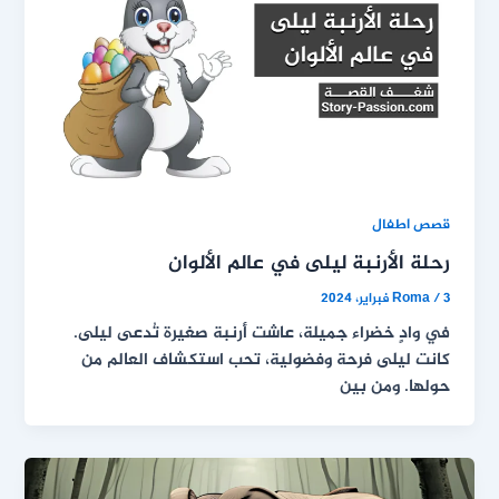
قصص اطفال
رحلة الأرنبة ليلى في عالم الألوان
3 فبراير، 2024
/
Roma
في وادٍ خضراء جميلة، عاشت أرنبة صغيرة تُدعى ليلى.
كانت ليلى فرحة وفضولية، تحب استكشاف العالم من
حولها. ومن بين