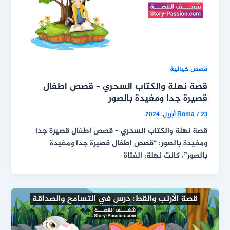
قصص خيالية
قصة نهلة والكتاب السحري – قصص اطفال
قصيرة جدا ومفيدة بالصور
23 أبريل، 2024
/
Roma
قصة نهلة والكتاب السحري – قصص اطفال قصيرة جدا
ومفيدة بالصور: “قصص اطفال قصيرة جدا ومفيدة
بالصور”، كانت نهلة، الفتاة