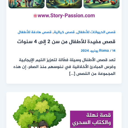
,
,
قصص الحيوانات للأطفال
قصص خيالية
قصص هادفة للأطفال
قصص مفيدة للأطفال من سن 2 إلى 4 سنوات
14 يونيو، 2024
/
Roma
تعد قصص الأطفال وسيلة فعّالة لتعزيز القيم الإيجابية
وغرس المبادئ الأخلاقية في نفوسهم منذ الصغر، إن هذه
المجموعة من القصص […]