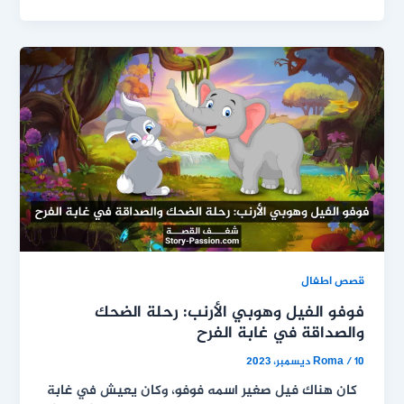
قصص اطفال
فوفو الفيل وهوبي الأرنب: رحلة الضحك
والصداقة في غابة الفرح
10 ديسمبر، 2023
/
Roma
كان هناك فيل صغير اسمه فوفو، وكان يعيش في غابة