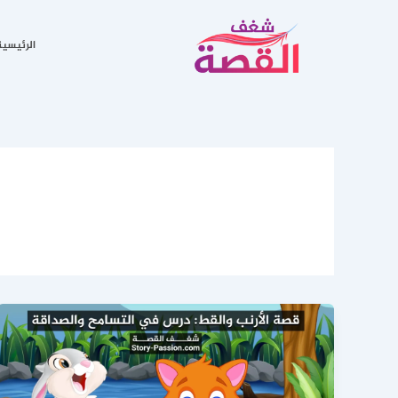
خطي
لى
الرئيسية
لمحتوى