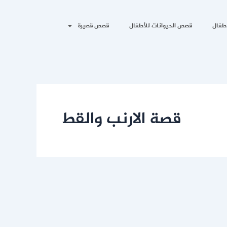
طفال
قصص الحيوانات للأطفال
قصص قصيرة
قصة الارنب والقط