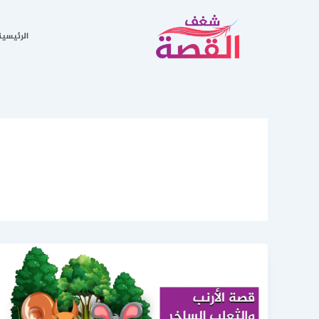
خطي
لى
الرئيسية
لمحتوى