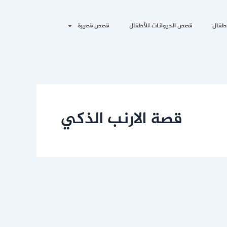
طفال
قصص الحيوانات للأطفال
قصص قصيرة
قصة الارنب الذكي