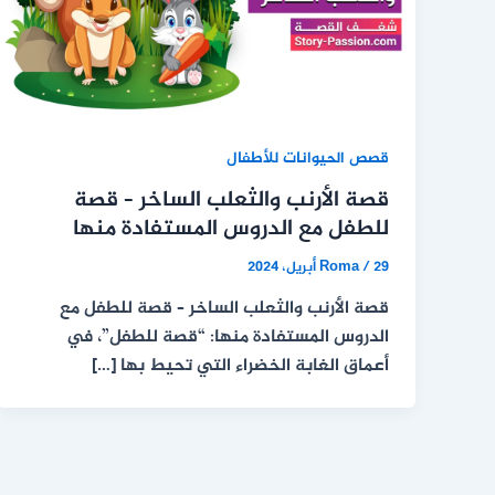
قصص الحيوانات للأطفال
قصة الأرنب والثعلب الساخر – قصة
للطفل مع الدروس المستفادة منها
29 أبريل، 2024
/
Roma
قصة الأرنب والثعلب الساخر – قصة للطفل مع
الدروس المستفادة منها: “قصة للطفل”، في
أعماق الغابة الخضراء التي تحيط بها […]