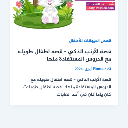
قصص الحيوانات للأطفال
قصة الأرنب الذكي – قصه اطفال طويله
مع الدروس المستفادة منها
23 أبريل، 2024
/
Roma
قصة الأرنب الذكي – قصه اطفال طويله مع
الدروس المستفادة منها: “قصه اطفال طويله”،
كان ياما كان في أحد الغابات