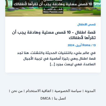
قصص الاطفال
قصة اطفال – 10 قصص مسلية وهادفة يجب أن
تقرأها لأطفالك
13 أبريل، 2024
/
Roma
في عالم مليء بالتقنيات الحديثة والتشتت، هنا تجد
قصة اطفال وهي ركيزة أساسية في تربية الأجيال
الصاعدة، فهي ليست مجرد […]
المدونة
سياسة الخصوصية
اتفاقية الاستخدام
من نحن
اتصل بنا
DMCA