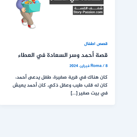
قصص اطفال
قصة أحمد وسر السعادة في العطاء
8 فبراير، 2024
/
Roma
كان هناك في قرية صغيرة، طفل يدعى أحمد،
كان له قلب طيب وعقل ذكي. كان أحمد يعيش
في بيت صغير […]