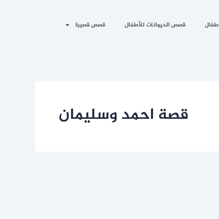
طفال
قصص الحيوانات للأطفال
قصص قصيرة
قصة احمد وسليمان