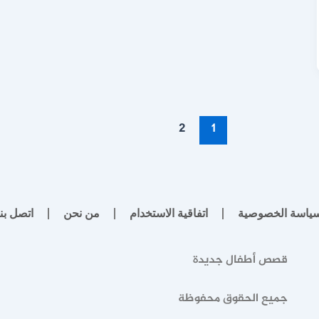
2
1
ياسة الخصوصية
اتفاقية الاستخدام
من نحن
اتصل بنا
قصص أطفال جديدة
جميع الحقوق محفوظة