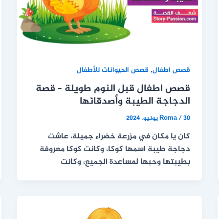
,
قصص اطفال
قصص الحيوانات للأطفال
قصص اطفال قبل النوم طويلة – قصة
الدجاجة الطيبة وأصدقائها
30 يونيو، 2024
/
Roma
كان يا مكان في مزرعة خضراء جميلة، عاشت
دجاجة طيبة اسمها كوكا، وكانت كوكا معروفة
بطيبتها وحبها لمساعدة الجميع، وكانت