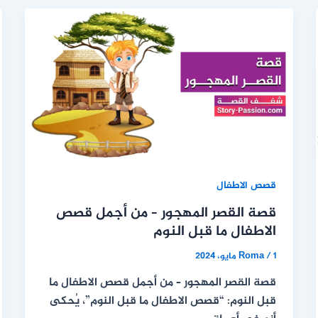
قصص الاطفال
قصة القصر المهجور – من أجمل قصص
الاطفال ما قبل النوم
1 مايو، 2024
/
Roma
قصة القصر المهجور – من أجمل قصص الاطفال ما
قبل النوم: “قصص الاطفال ما قبل النوم”، يُحكى