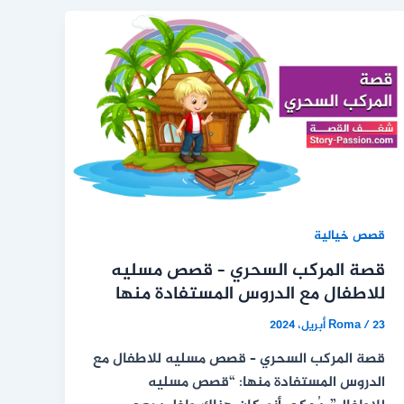
قصص خيالية
قصة المركب السحري – قصص مسليه
للاطفال مع الدروس المستفادة منها
23 أبريل، 2024
/
Roma
قصة المركب السحري – قصص مسليه للاطفال مع
الدروس المستفادة منها: “قصص مسليه