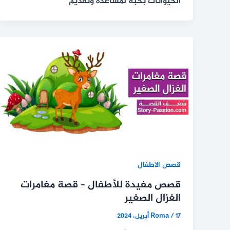
الحيوانات بحبه لمساعدة وتقديم
قصص الاطفال
قصص مفيدة للأطفال – قصة مغامرات
الغزال الصغير
17 أبريل، 2024
/
Roma